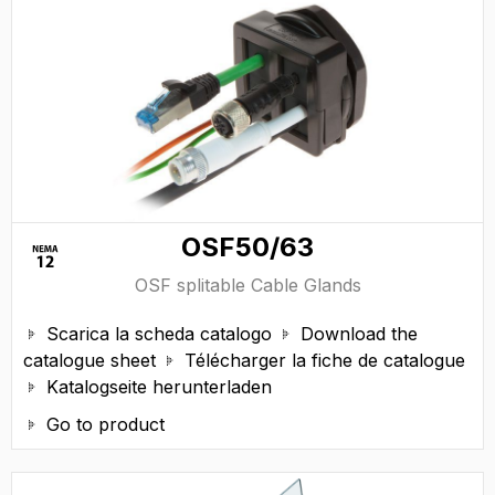
OSF50/63
OSF splitable Cable Glands
Scarica la scheda catalogo
Download the


catalogue sheet
Télécharger la fiche de catalogue

Katalogseite herunterladen

Go to product
