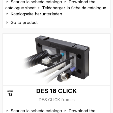
Scarica la scheda catalogo
Download the


catalogue sheet
Télécharger la fiche de catalogue

Katalogseite herunterladen

Go to product

DES 16 CLICK
DES CLICK frames
Scarica la scheda catalogo
Download the

