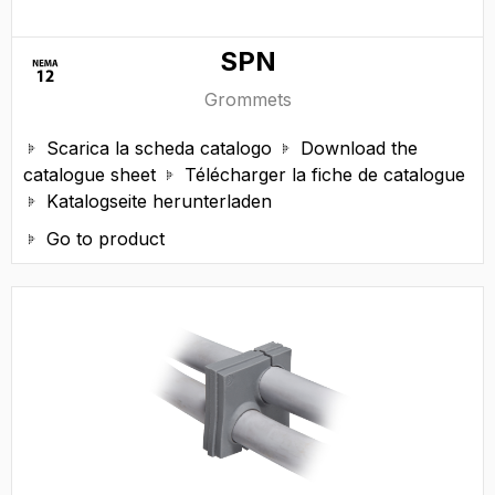
SPN
Grommets
Scarica la scheda catalogo
Download the


catalogue sheet
Télécharger la fiche de catalogue

Katalogseite herunterladen

Go to product
