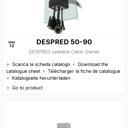
DESPRED 50-90
DESPRED splitable Cable Glands
Scarica la scheda catalogo
Download the


catalogue sheet
Télécharger la fiche de catalogue

Katalogseite herunterladen

Go to product
