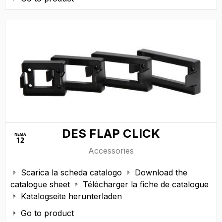
DES FLAP CLICK
Accessories
Scarica la scheda catalogo
Download the


catalogue sheet
Télécharger la fiche de catalogue

Katalogseite herunterladen

Go to product
