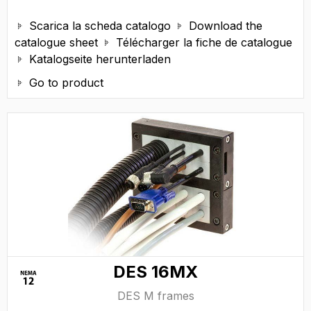
Scarica la scheda catalogo
Download the


catalogue sheet
Télécharger la fiche de catalogue

Katalogseite herunterladen

Go to product

DES 16MX
DES M frames