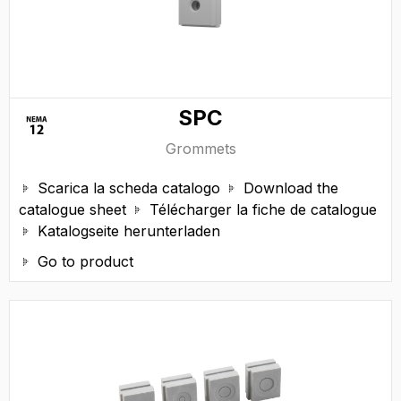
SPC
Grommets
Scarica la scheda catalogo
Download the


catalogue sheet
Télécharger la fiche de catalogue

Katalogseite herunterladen

Go to product
