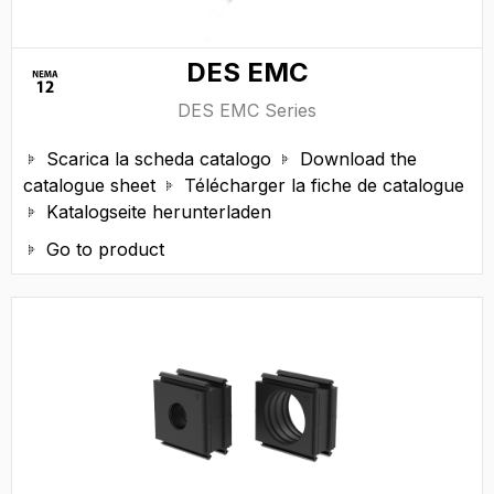
DES EMC
DES EMC Series
Scarica la scheda catalogo
Download the


catalogue sheet
Télécharger la fiche de catalogue

Katalogseite herunterladen

Go to product
