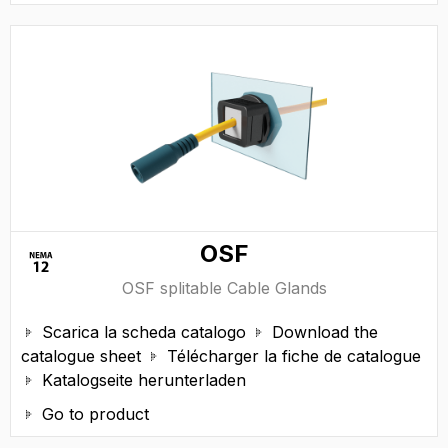
OSF
OSF splitable Cable Glands
Scarica la scheda catalogo
Download the


catalogue sheet
Télécharger la fiche de catalogue

Katalogseite herunterladen

Go to product
