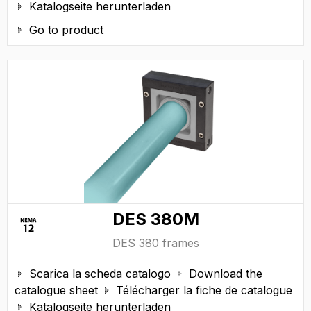
Katalogseite herunterladen

Go to product

DES 380M
DES 380 frames
Scarica la scheda catalogo
Download the


catalogue sheet
Télécharger la fiche de catalogue

Katalogseite herunterladen
