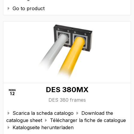
Go to product

DES 380MX
DES 380 frames
Scarica la scheda catalogo
Download the


catalogue sheet
Télécharger la fiche de catalogue

Katalogseite herunterladen
