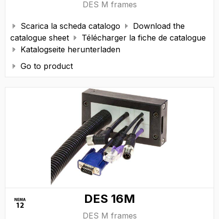
DES M frames
Scarica la scheda catalogo
Download the


catalogue sheet
Télécharger la fiche de catalogue

Katalogseite herunterladen

Go to product

DES 16M
DES M frames