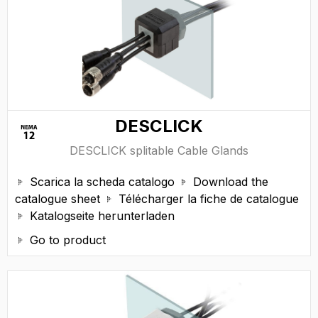
DESCLICK
DESCLICK splitable Cable Glands
Scarica la scheda catalogo
Download the


catalogue sheet
Télécharger la fiche de catalogue

Katalogseite herunterladen

Go to product
