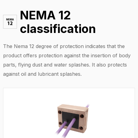
NEMA 12
classification
The Nema 12 degree of protection indicates that the
product offers protection against the insertion of body
parts, flying dust and water splashes. It also protects
against oil and lubricant splashes.