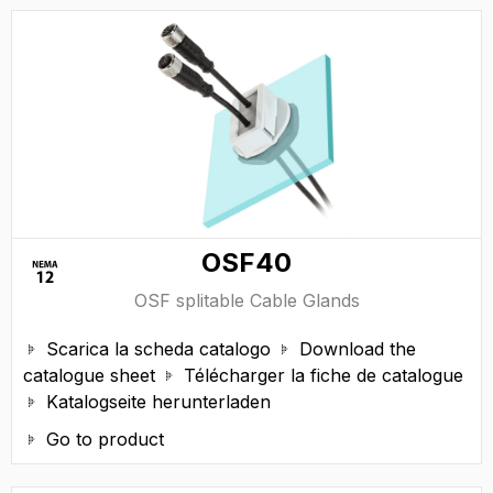
OSF40
OSF splitable Cable Glands
Scarica la scheda catalogo
Download the


catalogue sheet
Télécharger la fiche de catalogue

Katalogseite herunterladen

Go to product
