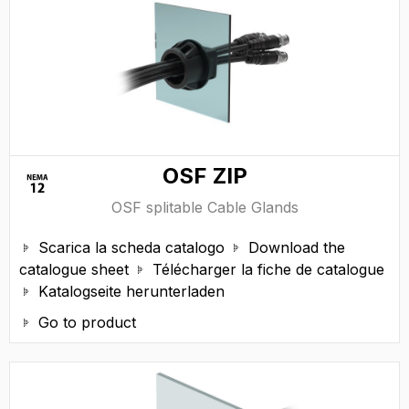
OSF ZIP
OSF splitable Cable Glands
Scarica la scheda catalogo
Download the


catalogue sheet
Télécharger la fiche de catalogue

Katalogseite herunterladen

Go to product
