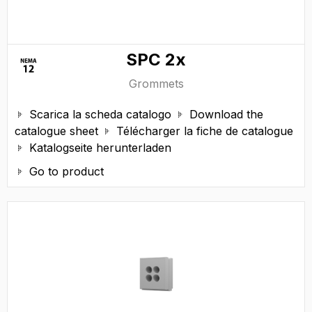
SPC 2x
Grommets
Scarica la scheda catalogo
Download the


catalogue sheet
Télécharger la fiche de catalogue

Katalogseite herunterladen

Go to product
