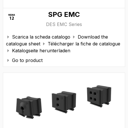
SPG EMC
DES EMC Series
Scarica la scheda catalogo
Download the


catalogue sheet
Télécharger la fiche de catalogue

Katalogseite herunterladen

Go to product
