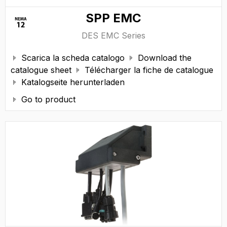
SPP EMC
DES EMC Series
Scarica la scheda catalogo
Download the


catalogue sheet
Télécharger la fiche de catalogue

Katalogseite herunterladen

Go to product
