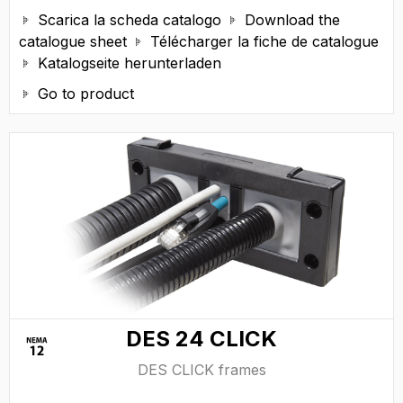
Scarica la scheda catalogo
Download the


catalogue sheet
Télécharger la fiche de catalogue

Katalogseite herunterladen

Go to product

DES 24 CLICK
DES CLICK frames