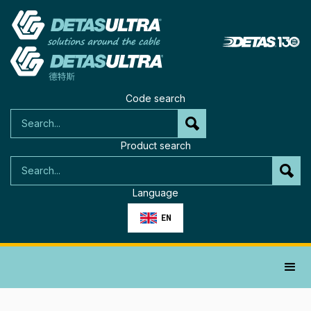
Code search
Product search
Language
EN