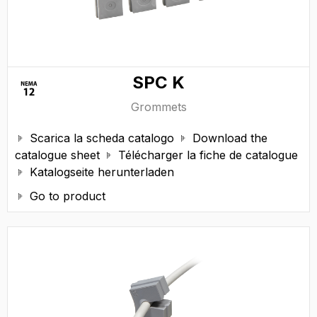
SPC K
Grommets
Scarica la scheda catalogo
Download the


catalogue sheet
Télécharger la fiche de catalogue

Katalogseite herunterladen

Go to product
