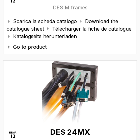
DES M frames
Scarica la scheda catalogo
Download the


catalogue sheet
Télécharger la fiche de catalogue

Katalogseite herunterladen

Go to product

DES 24MX