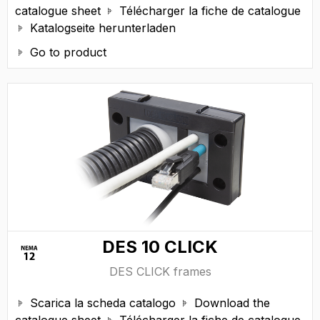
catalogue sheet
Télécharger la fiche de catalogue

Katalogseite herunterladen

Go to product

DES 10 CLICK
DES CLICK frames
Scarica la scheda catalogo
Download the

