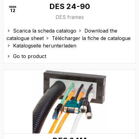
DES 24-90
DES frames
Scarica la scheda catalogo
Download the


catalogue sheet
Télécharger la fiche de catalogue

Katalogseite herunterladen

Go to product
