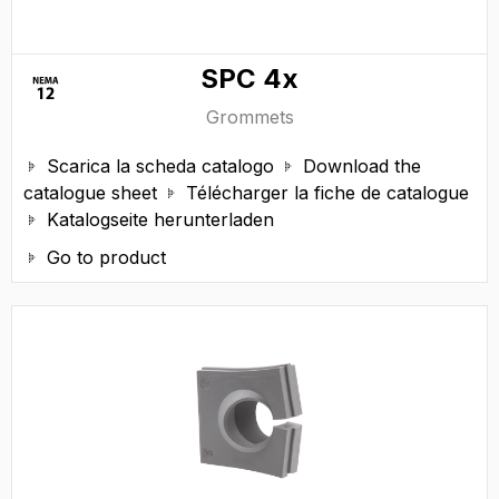
SPC 4x
Grommets
Scarica la scheda catalogo
Download the


catalogue sheet
Télécharger la fiche de catalogue

Katalogseite herunterladen

Go to product
