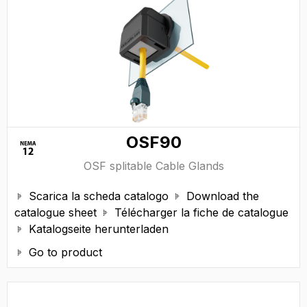
OSF90
OSF splitable Cable Glands
Scarica la scheda catalogo
Download the


catalogue sheet
Télécharger la fiche de catalogue

Katalogseite herunterladen

Go to product
