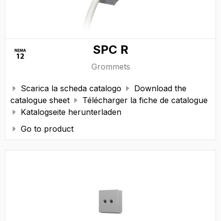
SPC R
Grommets
Scarica la scheda catalogo
Download the


catalogue sheet
Télécharger la fiche de catalogue

Katalogseite herunterladen

Go to product
